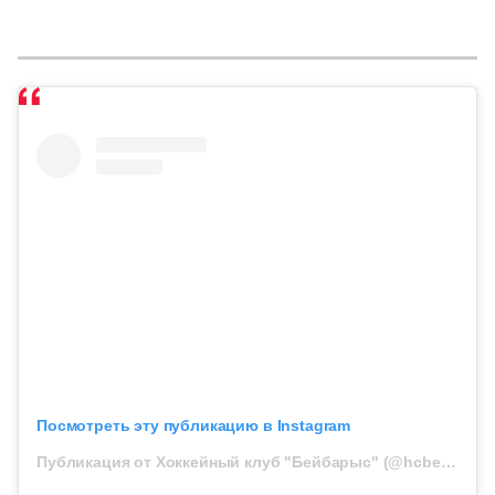
Посмотреть эту публикацию в Instagram
Публикация от Хоккейный клуб "Бейбарыс" (@hcbeibarysatyrau_official)