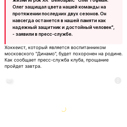
жизни игрок ХК "Бейбарыс" Олег Гофман.
Олег защищал цвета нашей команды на
протяжении последних двух сезонов. Он
навсегда останется в нашей памяти как
надежный защитник и достойный человек",
- заявили в пресс-службе.
Хоккеист, который является воспитанником
московского "Динамо", будет похоронен на родине.
Как сообщает пресс-служба клуба, прощание
пройдет завтра.