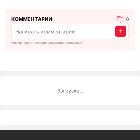
КОММЕНТАРИИ
0
Комментарии проходят модерацию редакцией
Загрузка...