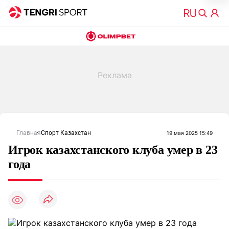
Главная
Спорт Казахстан
19 мая 2025 15:49
Игрок казахстанского клуба умер в 23
года