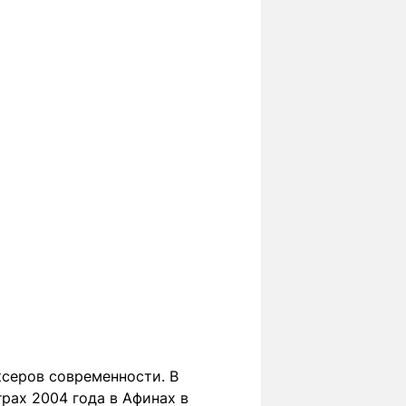
ксеров современности. В
рах 2004 года в Афинах в