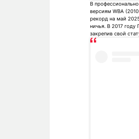
В профессионально
версиям WBA (2010-
рекорд на май 2025
ничья. В 2017 году
закрепив свой стат