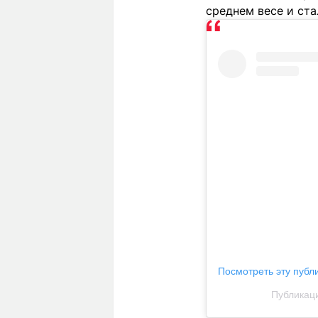
среднем весе и ста
Посмотреть эту публ
Публикаци