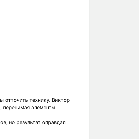
ы отточить технику. Виктор
, перенимая элементы
ов, но результат оправдал