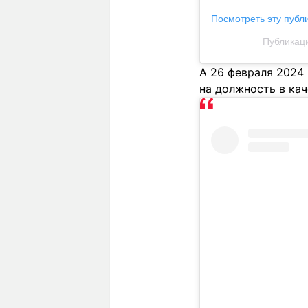
Посмотреть эту публ
Публикаци
А 26 февраля 2024 
на должность в ка