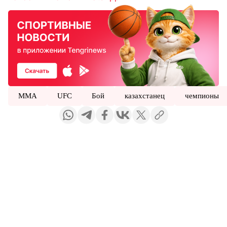
ММА
UFC
Бой
казахстанец
чемпионы