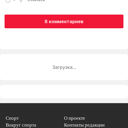
8 комментариев
Загрузка...
Спорт
О проекте
Вокруг спорта
Контакты редакции