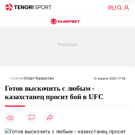
Главная
Спорт Казахстан
12 апреля 2025 17:59
Готов выскочить с любым -
казахстанец просит бой в UFC