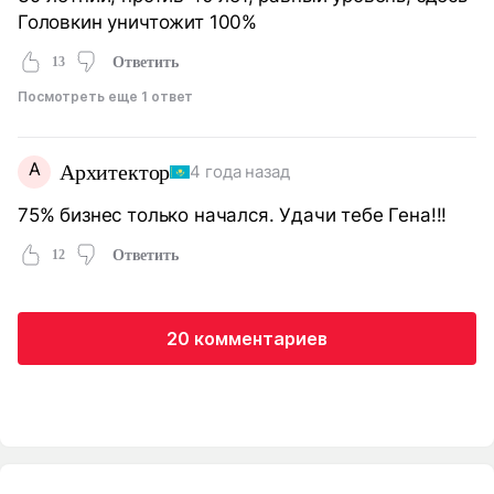
Головкин уничтожит 100%
13
Ответить
Посмотреть еще 1 ответ
А
Архитектор
4 года назад
75% бизнес только начался. Удачи тебе Гена!!!
12
Ответить
20 комментариев