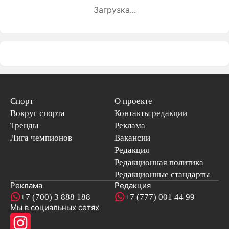
Загрузка...
Спорт
О проекте
Вокруг спорта
Контакты редакции
Тренды
Реклама
Лига чемпионов
Вакансии
Редакция
Редакционная политика
Редакционные стандарты
Реклама
Редакция
+7 (700) 3 888 188
+7 (777) 001 44 99
Мы в социальных сетях