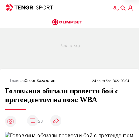
Главная
Спорт Казахстан
24 сентября 2022 09:04
Головкина обязали провести бой с
претендентом на пояс WBA
23