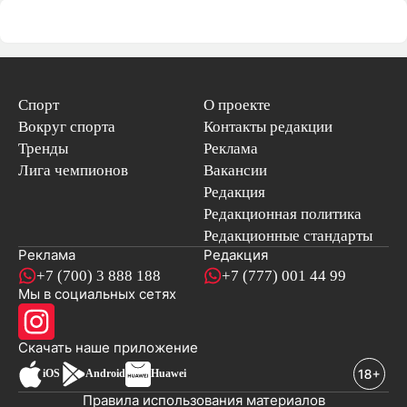
Спорт
О проекте
Вокруг спорта
Контакты редакции
Тренды
Реклама
Лига чемпионов
Вакансии
Редакция
Редакционная политика
Редакционные стандарты
Реклама
Редакция
+7 (700) 3 888 188
+7 (777) 001 44 99
Мы в социальных сетях
новостей
Скачать наше
приложение
iOS
Android
Huawei
Правила использования материалов