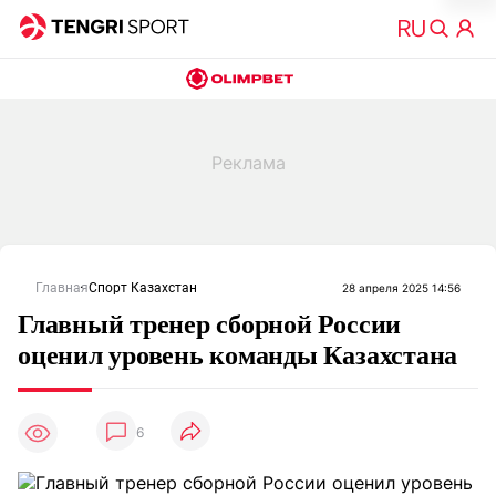
Главная
Спорт Казахстан
28 апреля 2025 14:56
Главный тренер сборной России
оценил уровень команды Казахстана
6