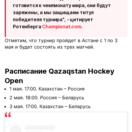
готовится к чемпионату мира, они будут
заряжены, а мы защищаем титул
победителя турнира", - цитирует
Ротенберга
Сhampionat.com
.
Отметим, что турнир пройдет в Астане с 1 по 3
мая и будет состоять из трех матчей.
Расписание Qazaqstan Hockey
Open
1 мая. 17:00. Казахстан – Россия
2 мая. 18:00. Россия – Беларусь
3 мая. 17:00. Казахстан – Беларусь