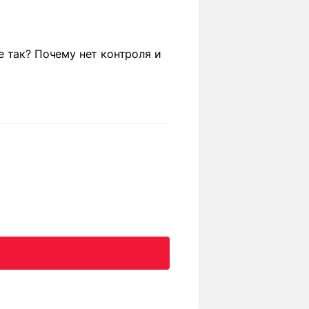
 так? Почему нет контроля и