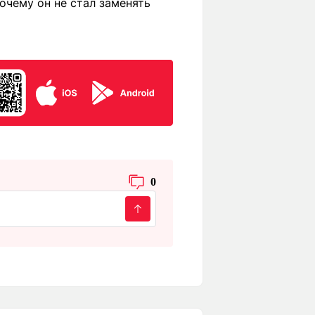
очему он не стал заменять
0