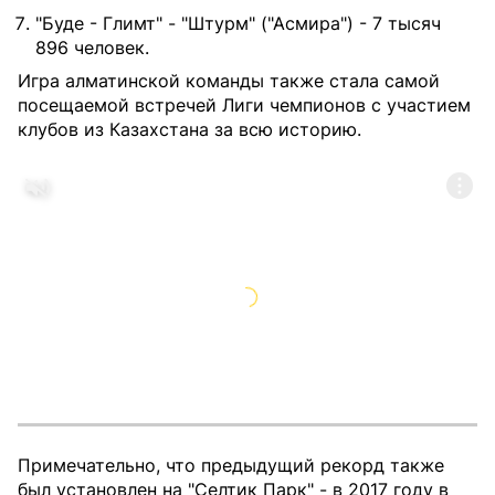
"Буде - Глимт" - "Штурм" ("Асмира") - 7 тысяч
896 человек.
Игра алматинской команды также стала самой
посещаемой встречей Лиги чемпионов с участием
клубов из Казахстана за всю историю.
Примечательно, что предыдущий рекорд также
был установлен на "Селтик Парк" - в 2017 году в