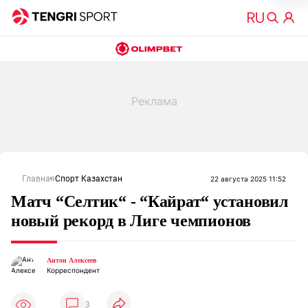
Главная
Спорт Казахстан
22 августа 2025 11:52
Матч “Селтик“ - “Кайрат“ установил
новый рекорд в Лиге чемпионов
Антон Алексеев
Корреспондент
3