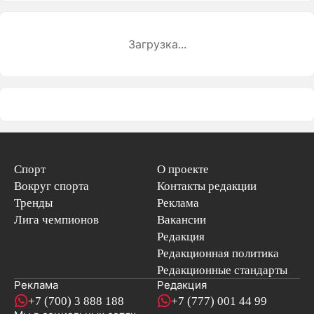
Загрузка...
Спорт
О проекте
Вокруг спорта
Контакты редакции
Тренды
Реклама
Лига чемпионов
Вакансии
Редакция
Редакционная политика
Редакционные стандарты
Реклама
Редакция
+7 (700) 3 888 188
+7 (777) 001 44 99