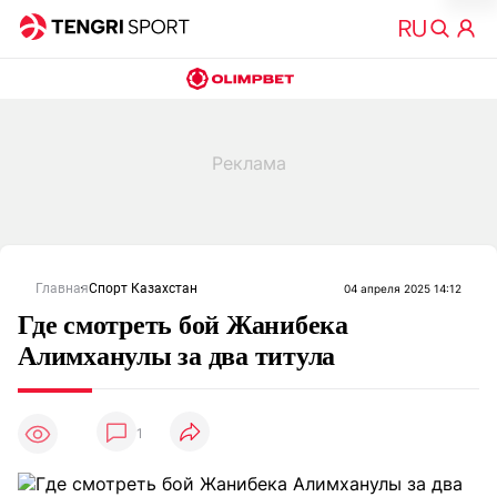
Главная
Спорт Казахстан
04 апреля 2025 14:12
Где смотреть бой Жанибека
Алимханулы за два титула
1