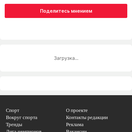
Поделитесь мнением
Загрузка...
Спорт
О проекте
Вокруг спорта
Контакты редакции
Тренды
Реклама
Лига чемпионов
Вакансии