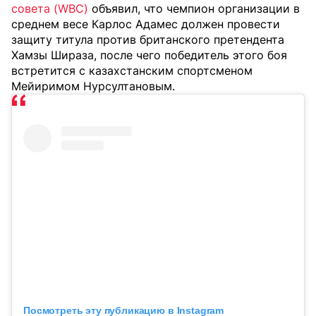
совета (WBC)
объявил, что чемпион организации в
среднем весе Карлос Адамес должен провести
защиту титула против британского претендента
Хамзы Шираза, после чего победитель этого боя
встретится с казахстанским спортсменом
Мейиримом Нурсултановым.
Посмотреть эту публикацию в Instagram