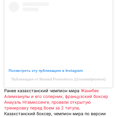
Посмотреть эту публикацию в Instagram
Публикация от Nomad Promotions (@nomadpromos)
Ранее казахстанский чемпион мира
Жанибек
Алимханулы и его соперник, французский боксер
Анауэль Нгамиссенге, провели открытую
тренировку перед боем за 2 титула
.
Казахстанский боксер, чемпион мира по версии