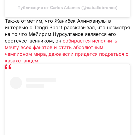
Публикация от Carlos Adames (@caballobronco)
Также отметим, что Жанибек Алимханулы в
интервью с Tengri Sport рассказывал, что несмотря
на то что Мейирим Нурсултанов является его
соотечественником, он
собирается исполнить
мечту всех фанатов и стать абсолютным
чемпионом мира, даже если придется подраться с
казахстанцем
.