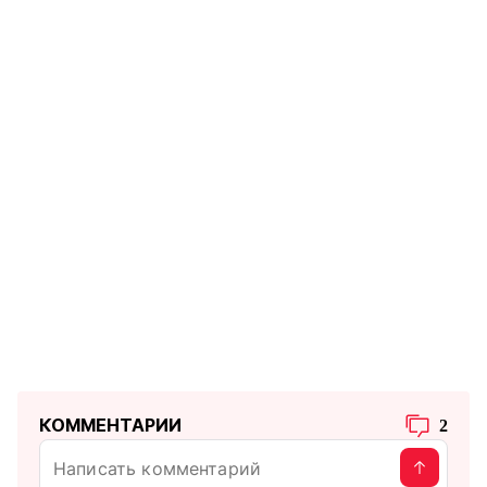
КОММЕНТАРИИ
2