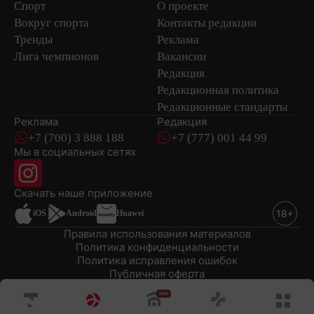
Спорт
О проекте
Вокруг спорта
Контакты редакции
Тренды
Реклама
Лига чемпионов
Вакансии
Редакция
Редакционная политика
Редакционные стандарты
Реклама
Редакция
+7 (700) 3 888 188
+7 (777) 001 44 99
Мы в социальных сетях
новостей
Скачать наше
приложение
iOS
Android
Huawei
Правила использования материалов
Политика конфиденциальности
Политика исправления ошибок
Публичная оферта
© 2008-2026 ТОО «EML»