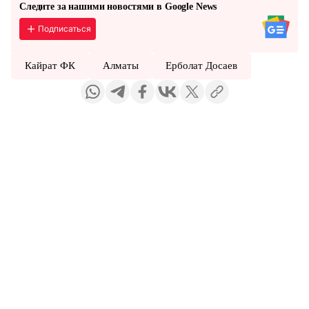
Следите за нашими новостями в Google News
Подписаться
Кайрат ФК
Алматы
Ерболат Досаев