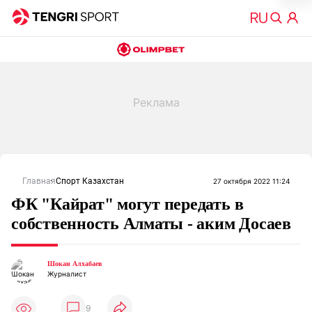
Главная
Спорт Казахстан
27 октября 2022 11:24
ФК "Кайрат" могут передать в
собственность Алматы - аким Досаев
Шокан Алхабаев
Журналист
9