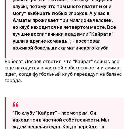
клубы, потому что там много платят и они
могут выбирать любых игроков. А у нас в
Алматы проживает три миллиона человек,
но клуб находится на четвертом месте. Все
лучшие воспитанники академии "Кайрата"
ушли в другие команды", - посетовал
пожилой болельщик алматинского клуба.
Ерболат Досаев ответил, что "Кайрат" сейчас все
еще находится в частной собственности и акимат
ждет, когда футбольный клуб передадут на баланс
города.
"По клубу "Кайрат" - посмотрим. Он
находится в частной собственности. Мы
ждем решения суда. Когда перейдет в