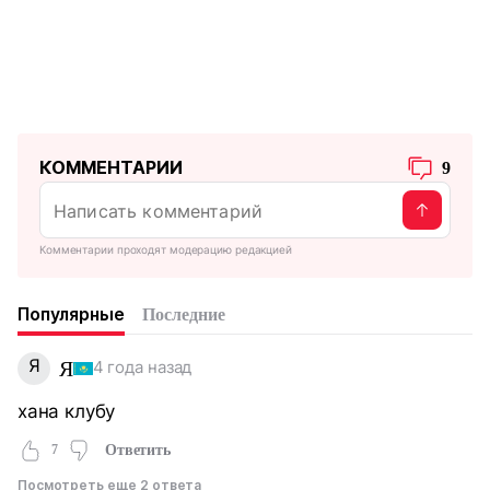
КОММЕНТАРИИ
9
Комментарии проходят модерацию редакцией
Популярные
Последние
Я
Я
4 года назад
хана клубу
7
Ответить
Посмотреть еще 2 ответа