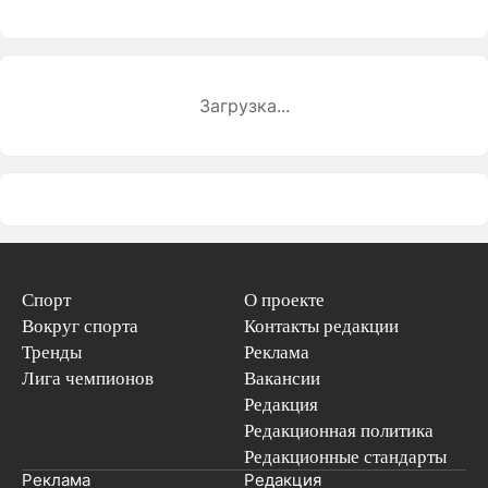
Загрузка...
Спорт
О проекте
Вокруг спорта
Контакты редакции
Тренды
Реклама
Лига чемпионов
Вакансии
Редакция
Редакционная политика
Редакционные стандарты
Реклама
Редакция