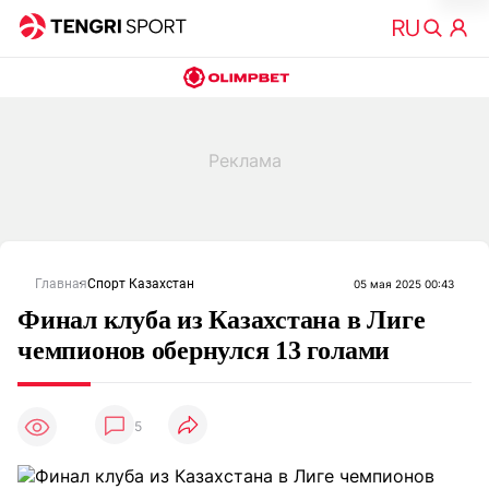
Главная
Спорт Казахстан
05 мая 2025 00:43
Финал клуба из Казахстана в Лиге
чемпионов обернулся 13 голами
5