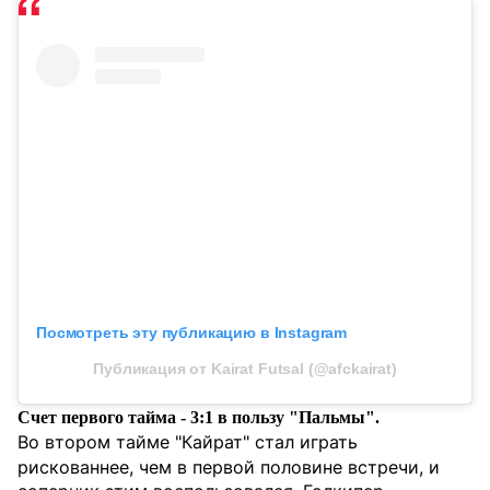
Посмотреть эту публикацию в Instagram
Публикация от Kairat Futsal (@afckairat)
Счет первого тайма - 3:1 в пользу "Пальмы".
Во втором тайме "Кайрат" стал играть
рискованнее, чем в первой половине встречи, и