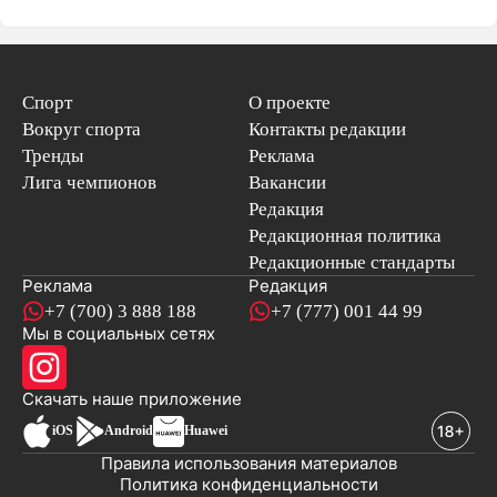
Спорт
О проекте
Вокруг спорта
Контакты редакции
Тренды
Реклама
Лига чемпионов
Вакансии
Редакция
Редакционная политика
Редакционные стандарты
Реклама
Редакция
+7 (700) 3 888 188
+7 (777) 001 44 99
Мы в социальных сетях
новостей
Скачать наше
приложение
iOS
Android
Huawei
Правила использования материалов
Политика конфиденциальности