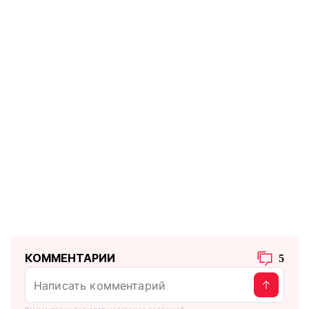
КОММЕНТАРИИ
5