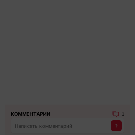
КОММЕНТАРИИ
1