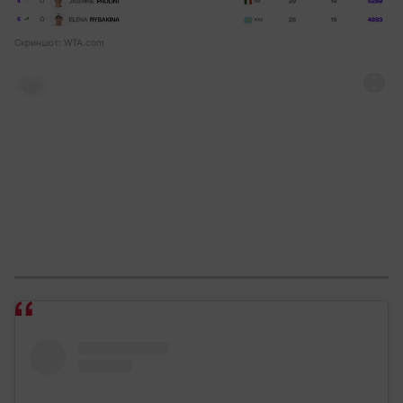
Скриншот: WTA.com