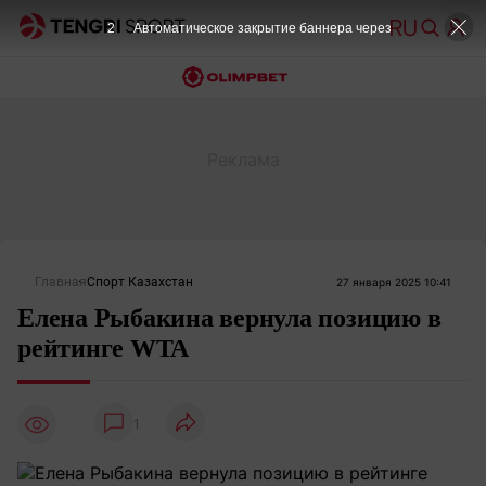
1
Автоматическое закрытие баннера через
Главная
Спорт Казахстан
27 января 2025 10:41
Елена Рыбакина вернула позицию в
рейтинге WTA
1