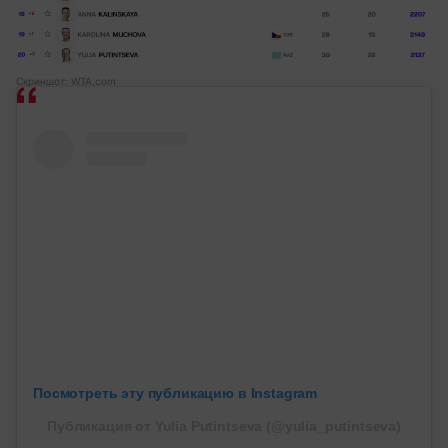
Скриншот: WTA.com
Посмотреть эту публикацию в Instagram
Публикация от Yulia Putintseva (@yulia_putintseva)