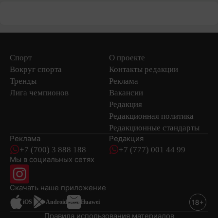
Спорт
О проекте
Вокруг спорта
Контакты редакции
Тренды
Реклама
Лига чемпионов
Вакансии
Редакция
Редакционная политика
Редакционные стандарты
Реклама
Редакция
+7 (700) 3 888 188
+7 (777) 001 44 99
Мы в социальных сетях
новостей
Скачать наше
приложение
iOS
Android
Huawei
Правила использования материалов