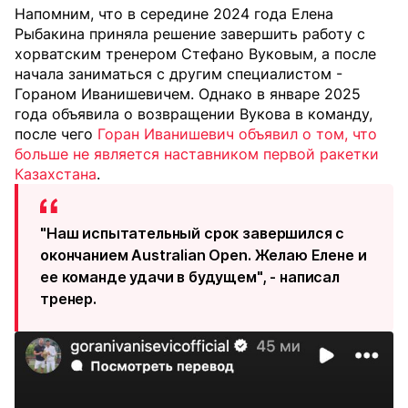
Напомним, что в середине 2024 года Елена
Рыбакина приняла решение завершить работу с
хорватским тренером Стефано Вуковым, а после
начала заниматься с другим специалистом -
Гораном Иванишевичем. Однако в январе 2025
года объявила о возвращении Вукова в команду,
после чего
Горан Иванишевич объявил о том, что
больше не является наставником первой ракетки
Казахстана
.
"Наш испытательный срок завершился с
окончанием Australian Open. Желаю Елене и
ее команде удачи в будущем", - написал
тренер.