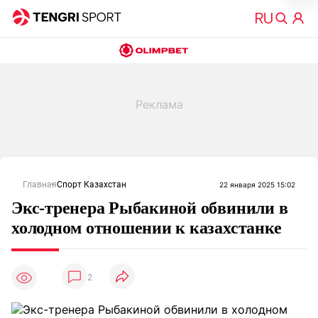
Главная
Спорт Казахстан
22 января 2025 15:02
Экс-тренера Рыбакиной обвинили в
холодном отношении к казахстанке
2