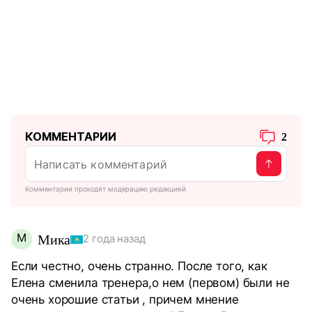
КОММЕНТАРИИ
2
Комментарии проходят модерацию редакцией
М
Мика
2 года назад
Если честно, очень странно. После того, как
Елена сменила тренера,о нем (первом) были не
очень хорошие статьи , причем мнение