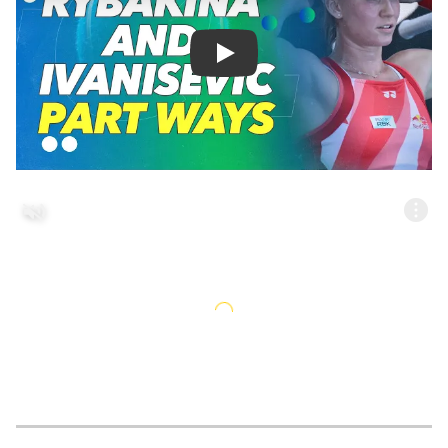
Смотреть видео YouTube