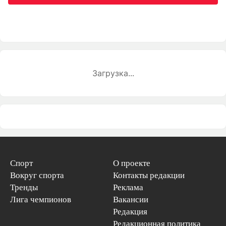
Загрузка...
Спорт
О проекте
Вокруг спорта
Контакты редакции
Тренды
Реклама
Лига чемпионов
Вакансии
Редакция
Редакционная политика