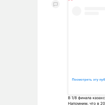
2
Посмотреть эту пу
В 1/8 финала казах
Напомним, что в 20