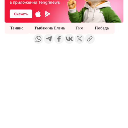
Теннис
Рыбакина Елена
Рим
Победа