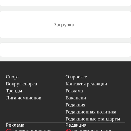
Загрузка...
Спорт
О проекте
Вокруг спорта
Контакты редакции
Тренды
Реклама
Лига чемпионов
Вакансии
Редакция
Редакционная политика
Редакционные стандарты
Реклама
Редакция