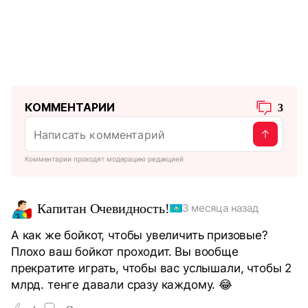
КОММЕНТАРИИ
3
Комментарии проходят модерацию редакцией
Капитан Очевидность!
3 месяца назад
А как же бойкот, чтобы увеличить призовые?
Плохо ваш бойкот проходит. Вы вообще
прекратите играть, чтобы вас услышали, чтобы 2
млрд. тенге давали сразу каждому. 😂