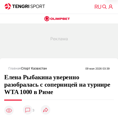
Главная
Спорт Казахстан
09 мая 2026 03:39
Елена Рыбакина уверенно
разобралась с соперницей на турнире
WTA 1000 в Риме
3