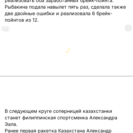
реализовать оба заработанных брейк-пойнта.
Рыбакина подала навылет пять раз, сделала также
две двойные ошибки и реализовала 6 брейк-
пойнтов из 12.
В следующем круге соперницей казахстанки
станет филиппинская спортсменка Александра
Эала.
Ранее первая ракетка Казахстана Александр