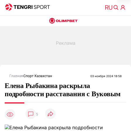
Главная
Спорт Казахстан
03 ноября 2024 18:58
Елена Рыбакина раскрыла
подробности расставания с Вуковым
5