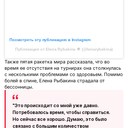
Посмотреть эту публикацию в Instagram
Публикация от Elena Rybakina 🐠 (@lenarybakina)
Также пятая ракетка мира рассказала, что во
время ее отсутствия на турнирах она столкнулась
с несколькими проблемами со здоровьем. Помимо
болей в спине, Елена Рыбакина страдала от
бессонницы.
"Это происходит со мной уже давно.
Потребовалось время, чтобы справиться.
Но сейчас все хорошо. Думаю, это было
связано с большим количеством