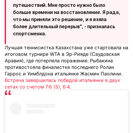
путешествий. Мне просто нужно было
больше времени на восстановление. Я рада,
что мы приняли это решение, и я взяла
более длительный перерыв", - призналась
спортсменка.
Лучшая теннисистка Казахстана уже стартовала на
итоговом турнире WTA в Эр-Рияде (Саудовская
Аравия), где потерпела поражение. Рыбакина
противостояла финалистке последнего Ролан
Гаррос и Уимблдона итальянке Жасмин Паолини.
Встреча завершилась победой итальянки в двух
сетах со счетом 7:6 (5), 6:4
.