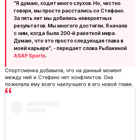
"Я думаю, ходит много слухов. Но, честно
говоря, мы просто расстались со Стефано.
За пять лет мы добились невероятных
результатов. Мы многого достигли. Я начала
с ним, когда была 200-й ракеткой мира.
Думаю, что это просто следующая глава в
моей карьере", - передает слова Рыбакиной
ASAP Sports
.
Спортсменка добавила, что на данный момент
между ней и Стефано нет конфликтов. Она
пожелала ему всего наилучшего в его новой главе.