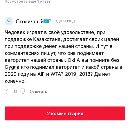
Посмотреть еще 1 ответ
С
Столичный
2 года назад
Чедовек играет в своё удовольствие, при
поддержке Казахстана, достигает своих целей
при поддержке денег нашей страны. И тут в
комментариях пишут, что она поднимает
авторитет нашей страны. Ок! А вы помните без
Gуgла кто поднимал авторитет и какой страны в
2020 году на AIF и WTA? 2019, 2018? Да нет
конечно!
13
Ответить
2 комментария