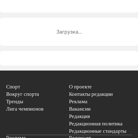
Загрузка...
Спорт
О проекте
Вокруг спорта
Контакты редакции
Тренды
Реклама
Лига чемпионов
Вакансии
Редакция
Редакционная политика
Редакционные стандарты
Реклама
Редакция