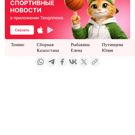
Теннис
Сборная
Рыбакина
Путинцева
Казахстана
Елена
Юлия