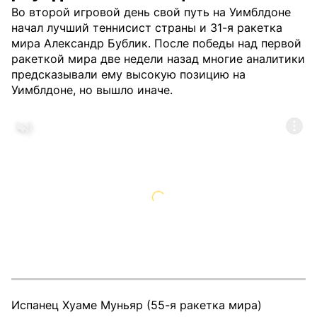
Во второй игровой день свой путь на Уимблдоне
начал лучший теннисист страны и 31-я ракетка
мира Александр Бублик. После победы над первой
ракеткой мира две недели назад многие аналитики
предсказывали ему высокую позицию на
Уимблдоне, но вышло иначе.
Испанец Хуаме Муньяр (55-я ракетка мира)