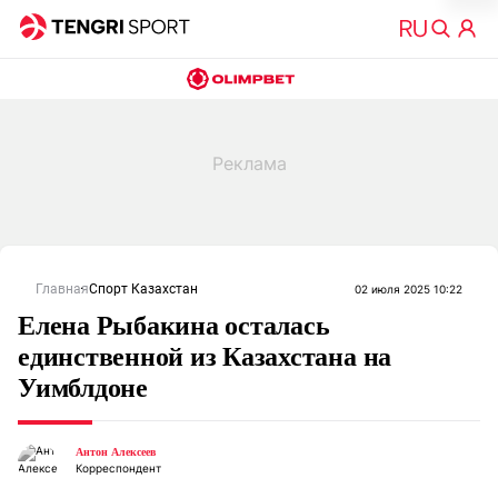
Главная
Спорт Казахстан
02 июля 2025 10:22
Елена Рыбакина осталась
единственной из Казахстана на
Уимблдоне
Антон Алексеев
Корреспондент