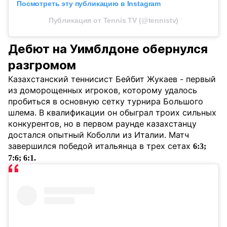
Посмотреть эту публикацию в Instagram
Публикация от Tennis TV (@tennistv)
Дебют на Уимблдоне обернулся
разгромом
Казахстанский теннисист Бейбит Жукаев - первый
из доморощенных игроков, которому удалось
пробиться в основную сетку турнира Большого
шлема. В квалификации он обыграл троих сильных
конкурентов, но в первом раунде казахстанцу
достался опытный Коболли из Италии. Матч
завершился победой итальянца в трех сетах
6:3;
7:6; 6:1.