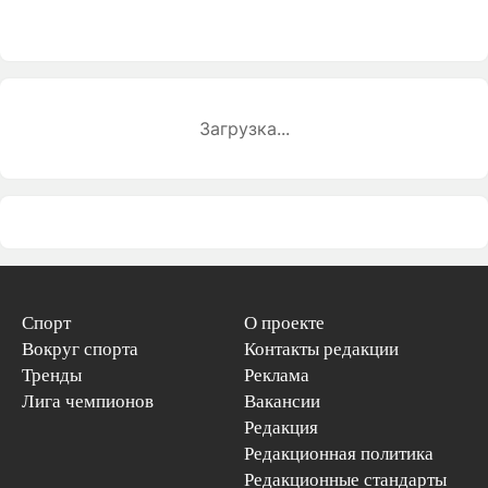
Загрузка...
Спорт
О проекте
Вокруг спорта
Контакты редакции
Тренды
Реклама
Лига чемпионов
Вакансии
Редакция
Редакционная политика
Редакционные стандарты