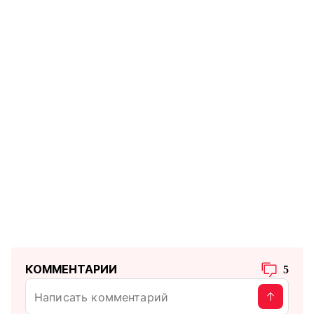
КОММЕНТАРИИ
5