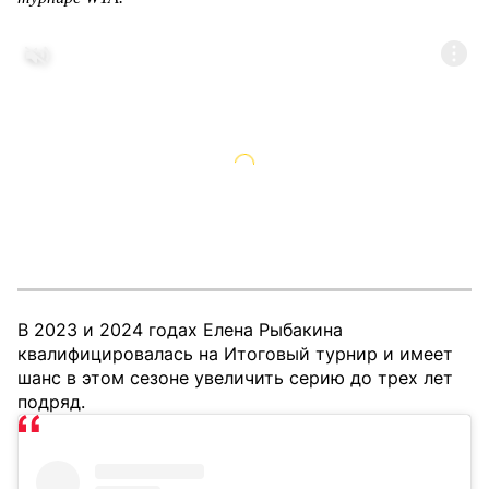
В 2023 и 2024 годах Елена Рыбакина
квалифицировалась на Итоговый турнир и имеет
шанс в этом сезоне увеличить серию до трех лет
подряд.