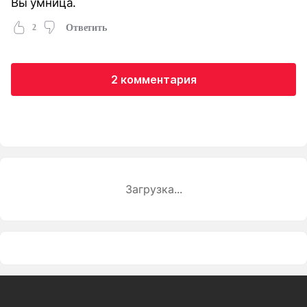
Вы умница.
2
Ответить
2 комментария
Загрузка...