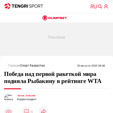
Главная
Спорт Казахстан
19 августа 2025 09:36
Победа над первой ракеткой мира
подняла Рыбакину в рейтинге WTA
Антон Алексеев
Корреспондент
5