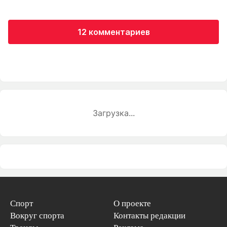
12 комментариев
Загрузка...
Спорт
О проекте
Вокруг спорта
Контакты редакции