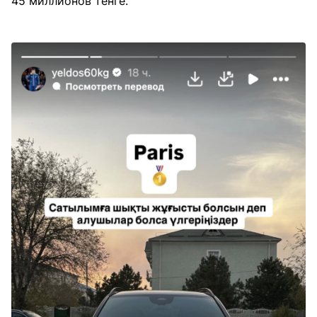
45 миллионов тенге.