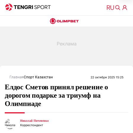
Главная
Спорт Казахстан
22 октября 2025 15:25
Елдос Сметов принял решение о
дорогом подарке за триумф на
Олимпиаде
Николай Пичененко
Корреспондент