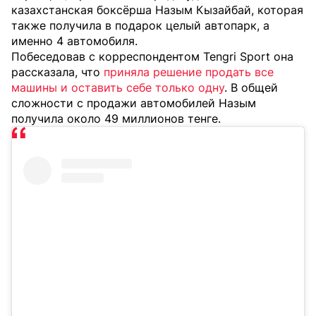
казахстанская боксёрша Назым Кызайбай, которая
также получила в подарок целый автопарк, а
именно 4 автомобиля.
Побеседовав с корреспондентом Tengri Sport она
рассказала, что
приняла решение продать все
машины и оставить себе только одну
. В общей
сложности с продажи автомобилей Назым
получила около 49 миллионов тенге.