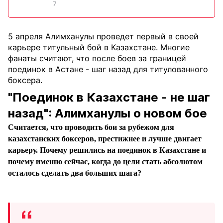
7
5 апреля Алимханулы проведет первый в своей
карьере титульный бой в Казахстане. Многие
фанаты считают, что после боев за границей
поединок в Астане - шаг назад для титулованного
боксера.
"Поединок в Казахстане - не шаг
назад": Алимханулы о новом бое
Считается, что проводить бои за рубежом для
казахстанских боксеров, престижнее и лучше двигает
карьеру. Почему решились на поединок в Казахстане и
почему именно сейчас, когда до цели стать абсолютом
осталось сделать два больших шага?