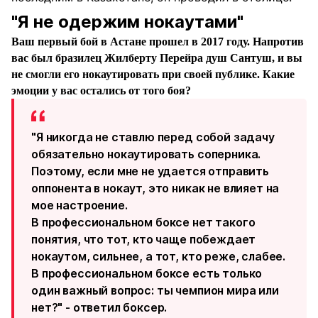
"Я не одержим нокаутами"
Ваш первый бой в Астане прошел в 2017 году. Напротив
вас был бразилец Жилберту Перейра душ Сантуш, и вы
не смогли его нокаутировать при своей публике. Какие
эмоции у вас остались от того боя?
"Я никогда не ставлю перед собой задачу
обязательно нокаутировать соперника.
Поэтому, если мне не удается отправить
оппонента в нокаут, это никак не влияет на
мое настроение.
В профессиональном боксе нет такого
понятия, что тот, кто чаще побеждает
нокаутом, сильнее, а тот, кто реже, слабее.
В профессиональном боксе есть только
один важный вопрос: ты чемпион мира или
нет?" - ответил боксер.