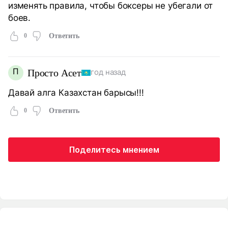
изменять правила, чтобы боксеры не убегали от
боев.
0
Ответить
П
Просто Асет
год назад
Давай алга Казахстан барысы!!!
0
Ответить
Поделитесь мнением