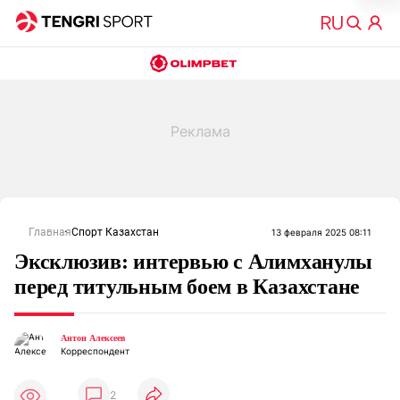
Главная
Спорт Казахстан
13 февраля 2025 08:11
Эксклюзив: интервью с Алимханулы
перед титульным боем в Казахстане
Антон Алексеев
Корреспондент
2