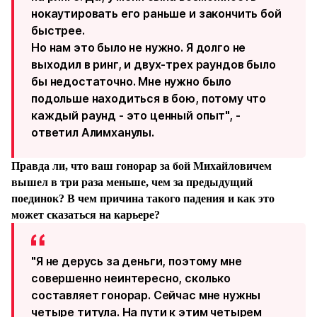
нокаутировать его раньше и закончить бой
быстрее.
Но нам это было не нужно. Я долго не
выходил в ринг, и двух-трех раундов было
бы недостаточно. Мне нужно было
подольше находиться в бою, потому что
каждый раунд - это ценный опыт", -
ответил Алимханулы.
⁠Правда ли, что ваш гонорар за бой Михайловичем
вышел в три раза меньше, чем за предыдущий
поединок? В чем причина такого падения и как это
может сказаться на карьере?
"Я не дерусь за деньги, поэтому мне
совершенно неинтересно, сколько
составляет гонорар. Сейчас мне нужны
четыре титула. На пути к этим четырем