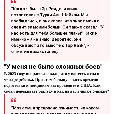
"Когда я был в Эр-Рияде, я лично
встретился с Турки Аль-Шейхом. Мы
пообщались, и он сказал, что знает меня и
следит за моими боями. Он также сказал: "У
нас есть для тебя большие планы". Какие
именно – я не знаю. Вероятно, они
обсуждают это вместе с Top Rank", -
отметил казахстанец.
"У меня не было сложных боев"
В 2023 году вы рассказывали, что у вас есть жена и
четыре ребенка. При этом большую часть времени
подготовки к поединкам вы проводите в США. Как
семья переживает разлуку и как на вас влияют близкие?
"
Моя семья прекрасно понимает, на каком