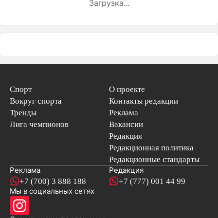
Загрузка...
Спорт
О проекте
Вокруг спорта
Контакты редакции
Тренды
Реклама
Лига чемпионов
Вакансии
Редакция
Редакционная политика
Редакционные стандарты
Реклама
Редакция
+7 (700) 3 888 188
+7 (777) 001 44 99
Мы в социальных сетях