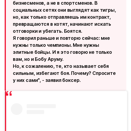
бизнесменов, а не в спортсменов. В
социальных сетях они выглядят как тигры,
но, как только отправляешь им контракт,
превращаются в котят, начинают искать
отговорки и убегать. Боятся.
Я говорил раньше и повторю сейчас: мне
нужны только чемпионы. Мне нужны
элитные бойцы. И я это говорю не только
вам, но и Бобу Аруму.
Но, к сожалению, те, кто называет себя
сильным, избегают боя. Почему? Спросите
у них сами", - заявил боксер.