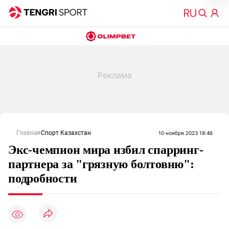
Главная
Спорт Казахстан
10 ноября 2023 18:46
Экс-чемпион мира избил спарринг-
партнера за "грязную болтовню":
подробности