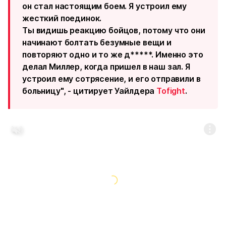
он стал настоящим боем. Я устроил ему
жесткий поединок.
Ты видишь реакцию бойцов, потому что они
начинают болтать безумные вещи и
повторяют одно и то же д*****. Именно это
делал Миллер, когда пришел в наш зал. Я
устроил ему сотрясение, и его отправили в
больницу", - цитирует Уайлдера
Tofight
.