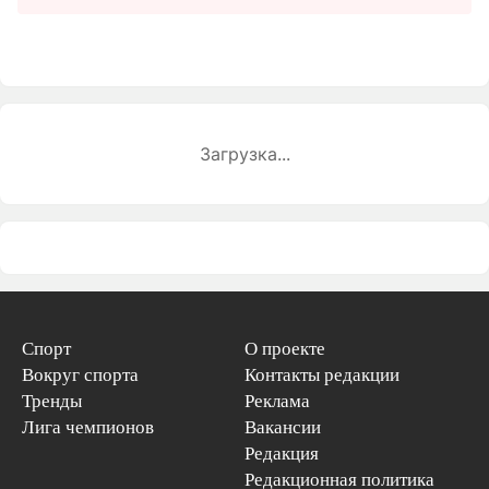
Загрузка...
Спорт
О проекте
Вокруг спорта
Контакты редакции
Тренды
Реклама
Лига чемпионов
Вакансии
Редакция
Редакционная политика