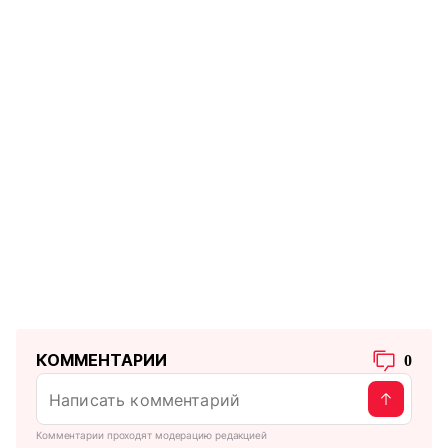
КОММЕНТАРИИ
0
Комментарии проходят модерацию редакцией