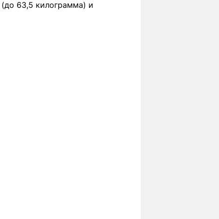
(до 63,5 килограмма) и