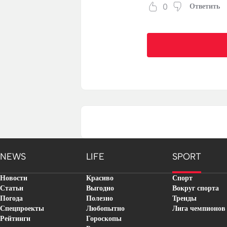
0
Ответить
NEWS
LIFE
SPORT
Новости
Красиво
Спорт
Статьи
Выгодно
Вокруг спорта
Погода
Полезно
Тренды
Спецпроекты
Любопытно
Лига чемпионов
Рейтинги
Гороскопы