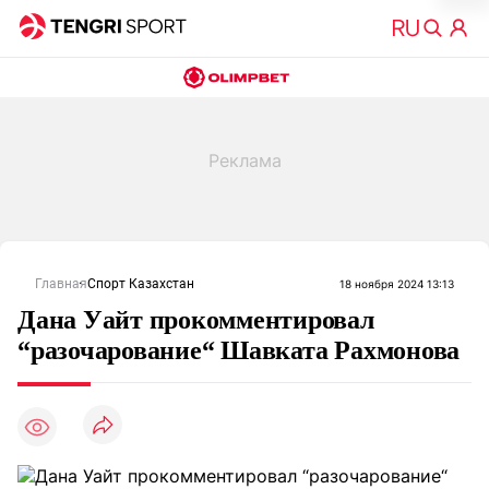
Главная
Спорт Казахстан
18 ноября 2024 13:13
Дана Уайт прокомментировал
“разочарование“ Шавката Рахмонова