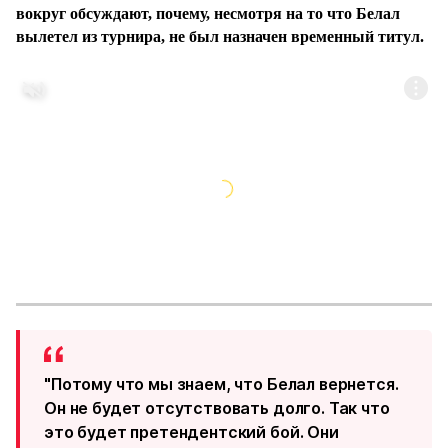
вокруг обсуждают, почему, несмотря на то что Белал
вылетел из турнира, не был назначен временный титул.
"Потому что мы знаем, что Белал вернется.
Он не будет отсутствовать долго. Так что
это будет претендентский бой. Они