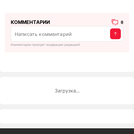
КОММЕНТАРИИ
0
Комментарии проходят модерацию редакцией
Загрузка...