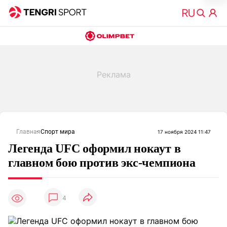
Главная
Спорт мира
17 ноября 2024 11:47
Легенда UFC оформил нокаут в
главном бою против экс-чемпиона
4