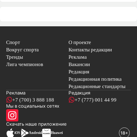
Спорт
О проекте
Вокруг спорта
Контакты редакции
Тренды
Реклама
Лига чемпионов
Вакансии
Редакция
Редакционная политика
Редакционные стандарты
Реклама
Редакция
+7 (700) 3 888 188
+7 (777) 001 44 99
Мы в социальных сетях
новостей
Скачать наше
приложение
iOS
Android
Huawei