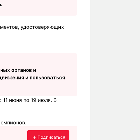
.
ументов, удостоверяющих
ных органов и
движения и пользоваться
11 июня по 19 июля. В
чемпионов.
Подписаться