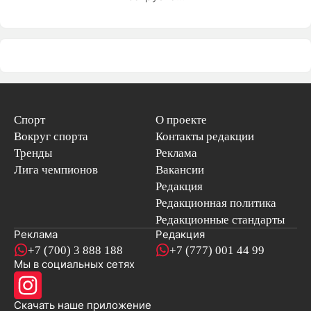
Спорт
О проекте
Вокруг спорта
Контакты редакции
Тренды
Реклама
Лига чемпионов
Вакансии
Редакция
Редакционная политика
Редакционные стандарты
Реклама
Редакция
+7 (700) 3 888 188
+7 (777) 001 44 99
Мы в социальных сетях
новостей
Скачать наше
приложение