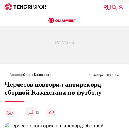
Главная
Спорт Казахстан
18 ноября 2024 10:57
Черчесов повторил антирекорд
сборной Казахстана по футболу
12