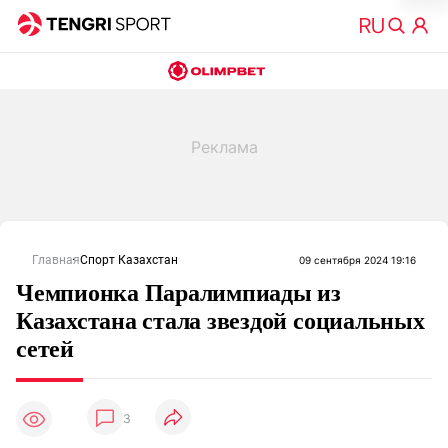
Главная
Спорт Казахстан
09 сентября 2024 19:16
Чемпионка Паралимпиады из
Казахстана стала звездой социальных
сетей
3