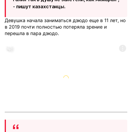
- пишут казахстанцы.
Девушка начала заниматься дзюдо еще в 11 лет, но
в 2019 почти полностью потеряла зрение и
перешла в пара дзюдо.