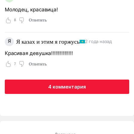
Молодец, красавица!
8
Ответить
Я
Я казах и этим я горжусь
2 года назад
Красивая девушка!!!!!!!!!!!!!!!
7
Ответить
4 комментария