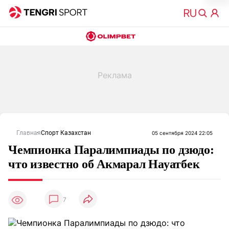
Главная
Спорт Казахстан
05 сентября 2024 22:05
Чемпионка Паралимпиады по дзюдо:
что известно об Акмарал Науатбек
7