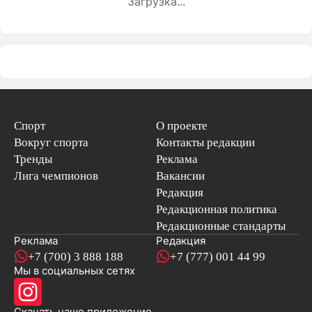
Загрузка...
Спорт
О проекте
Вокруг спорта
Контакты редакции
Тренды
Реклама
Лига чемпионов
Вакансии
Редакция
Редакционная политика
Редакционные стандарты
Реклама
Редакция
+7 (700) 3 888 188
+7 (777) 001 44 99
Мы в социальных сетях
новостей