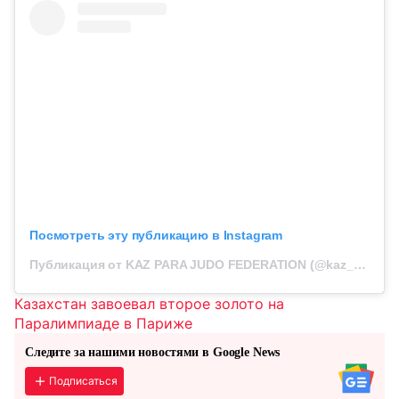
Посмотреть эту публикацию в Instagram
Публикация от KAZ PARA JUDO FEDERATION (@kaz_para_judo)
Казахстан завоевал второе золото на
Паралимпиаде в Париже
Следите за нашими новостями в Google News
Подписаться