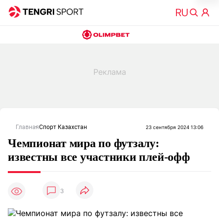
Главная
Спорт Казахстан
23 сентября 2024 13:06
Чемпионат мира по футзалу:
известны все участники плей-офф
3