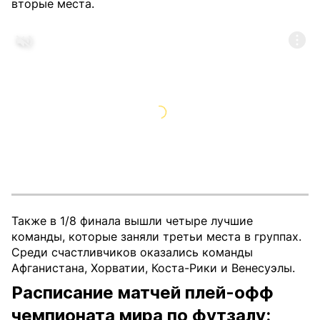
вторые места.
Также в 1/8 финала вышли четыре лучшие
команды, которые заняли третьи места в группах.
Среди счастливчиков оказались команды
Афганистана, Хорватии, Коста-Рики и Венесуэлы.
Расписание матчей плей-офф
чемпионата мира по футзалу: