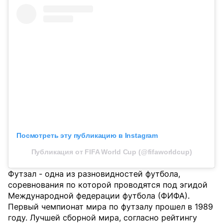
Посмотреть эту публикацию в Instagram
Публикация от FIFA World Cup (@fifaworldcup)
Футзал - одна из разновидностей футбола,
соревнования по которой проводятся под эгидой
Международной федерации футбола (ФИФА).
Первый чемпионат мира по футзалу прошел в 1989
году. Лучшей сборной мира, согласно рейтингу