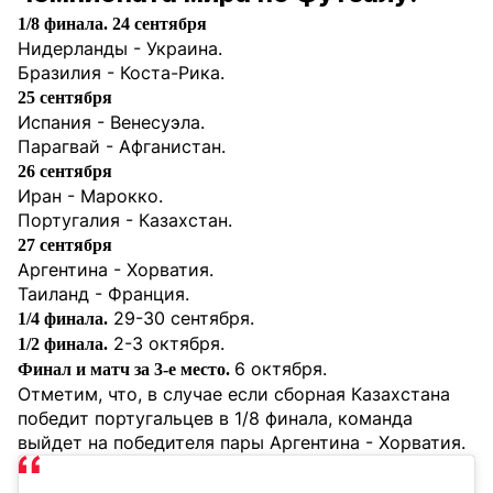
1/8 финала.
24 сентября
Нидерланды - Украина.
Бразилия - Коста-Рика.
25 сентября
Испания - Венесуэла.
Парагвай - Афганистан.
26 сентября
Иран - Марокко.
Португалия - Казахстан.
27 сентября
Аргентина - Хорватия.
Таиланд - Франция.
29-30 сентября.
1/4 финала.
2-3 октября.
1/2 финала.
6 октября.
Финал и матч за 3-е место.
Отметим, что, в случае если сборная Казахстана
победит португальцев в 1/8 финала, команда
выйдет на победителя пары Аргентина - Хорватия.