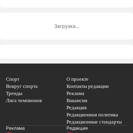
Загрузка...
Спорт
О проекте
Вокруг спорта
Контакты редакции
Тренды
Реклама
Лига чемпионов
Вакансии
Редакция
Редакционная политика
Редакционные стандарты
Реклама
Редакция