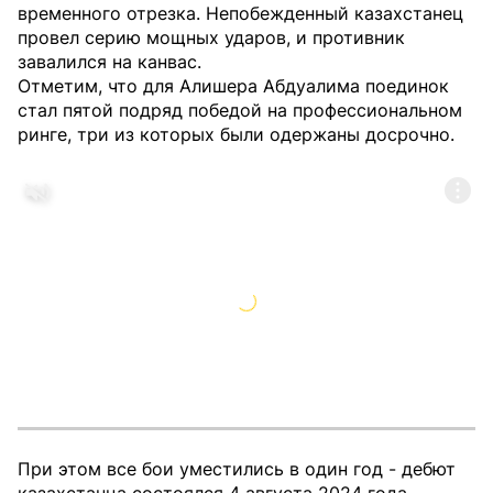
временного отрезка. Непобежденный казахстанец
провел серию мощных ударов, и противник
завалился на канвас.
Отметим, что для Алишера Абдуалима поединок
стал пятой подряд победой на профессиональном
ринге, три из которых были одержаны досрочно.
При этом все бои уместились в один год - дебют