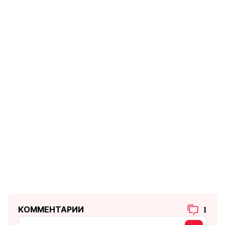
КОММЕНТАРИИ
1