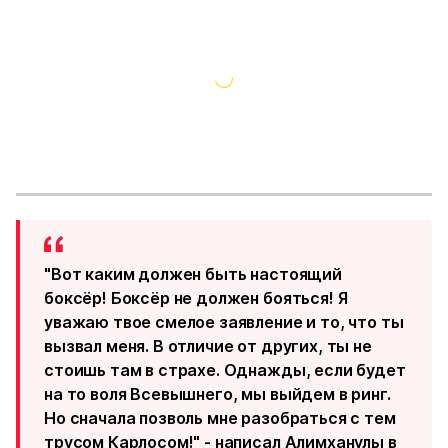
"Вот каким должен быть настоящий
боксёр! Боксёр не должен бояться! Я
уважаю твое смелое заявление и то, что ты
вызвал меня. В отличие от других, ты не
стоишь там в страхе. Однажды, если будет
на то воля Всевышнего, мы выйдем в ринг.
Но сначала позволь мне разобраться с тем
трусом Карлосом!" - написал Алимханулы в