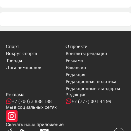
Спорт
О проекте
Вокруг спорта
Контакты редакции
Тренды
Реклама
Лига чемпионов
Вакансии
Редакция
Редакционная политика
Редакционные стандарты
Реклама
Редакция
+7 (700) 3 888 188
+7 (777) 001 44 99
Мы в социальных сетях
новостей
Скачать наше
приложение