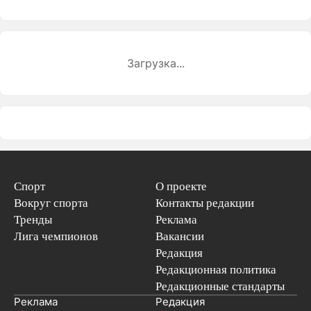
Загрузка...
Спорт
О проекте
Вокруг спорта
Контакты редакции
Тренды
Реклама
Лига чемпионов
Вакансии
Редакция
Редакционная политика
Редакционные стандарты
Реклама
Редакция