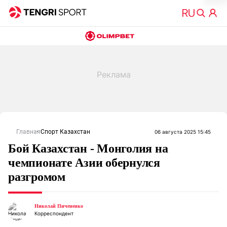
Главная
Спорт Казахстан
06 августа 2025 15:45
Бой Казахстан - Монголия на
чемпионате Азии обернулся
разгромом
Николай Пичененко
Корреспондент