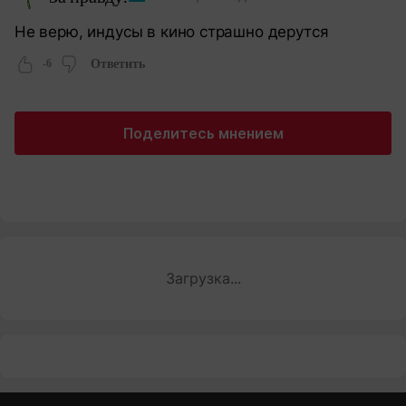
Не верю, индусы в кино страшно дерутся
-6
Ответить
Поделитесь мнением
Загрузка...