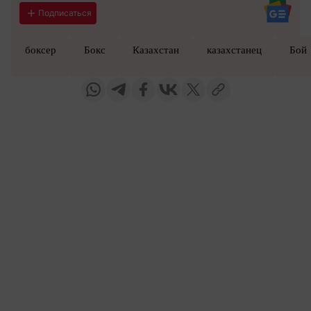
Подписаться
боксер
Бокс
Казахстан
казахстанец
Бой