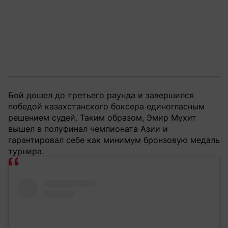
Бой дошел до третьего раунда и завершился
победой казахстанского боксера единогласным
решением судей. Таким образом, Эмир Мухит
вышел в полуфинал чемпионата Азии и
гарантировал себе как минимум бронзовую медаль
турнира.