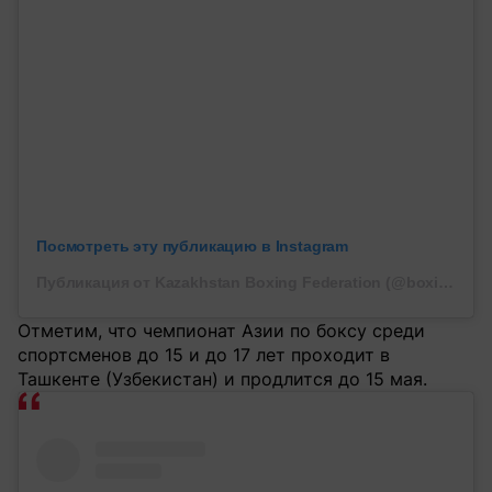
Посмотреть эту публикацию в Instagram
Публикация от Kazakhstan Boxing Federation (@boxingkazakhstan)
Отметим, что чемпионат Азии по боксу среди
спортсменов до 15 и до 17 лет проходит в
Ташкенте (Узбекистан) и продлится до 15 мая.