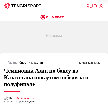
Главная
Спорт Казахстан
30 мая 2025 13:29
Чемпионка Азии по боксу из
Казахстана нокаутом победила в
полуфинале
Антон Алексеев
Корреспондент