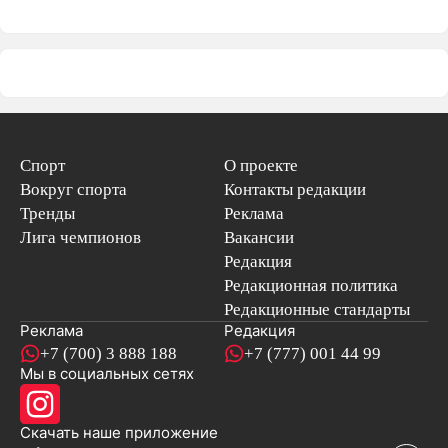
Спорт
О проекте
Вокруг спорта
Контакты редакции
Тренды
Реклама
Лига чемпионов
Вакансии
Редакция
Редакционная политика
Редакционные стандарты
Реклама
Редакция
+7 (700) 3 888 188
+7 (777) 001 44 99
Мы в социальных сетях
новостей
Скачать наше
приложение