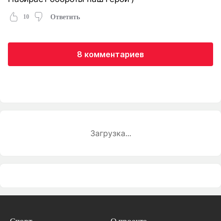
10
Ответить
8 комментариев
Загрузка...