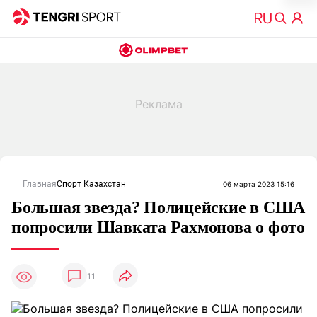
Главная
Спорт Казахстан
06 марта 2023 15:16
Большая звезда? Полицейские в США
попросили Шавката Рахмонова о фото
11