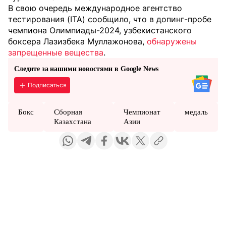
В свою очередь международное агентство
тестирования (ITA) сообщило, что в допинг-пробе
чемпиона Олимпиады-2024, узбекистанского
боксера Лазизбека Муллажонова,
обнаружены
запрещенные вещества
.
Следите за нашими новостями в Google News
Подписаться
Бокс
Сборная
Чемпионат
медаль
Казахстана
Азии