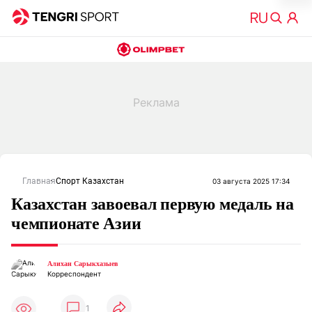
Главная
Спорт Казахстан
03 августа 2025 17:34
Казахстан завоевал первую медаль на
чемпионате Азии
Алихан Сарыкхазыев
Корреспондент
1