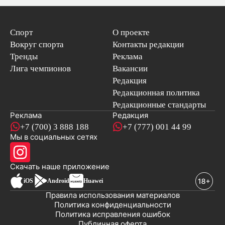
Спорт
О проекте
Вокруг спорта
Контакты редакции
Тренды
Реклама
Лига чемпионов
Вакансии
Редакция
Редакционная политика
Редакционные стандарты
Реклама
Редакция
+7 (700) 3 888 188
+7 (777) 001 44 99
Мы в социальных сетях
новостей
Скачать наше
приложение
iOS
Android
Huawei
Правила использования материалов
Политика конфиденциальности
Политика исправления ошибок
Публичная оферта