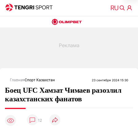
Главная
Спорт Казахстан
23 сентября 2024 15:30
Боец UFC Хамзат Чимаев разозлил
казахстанских фанатов
12