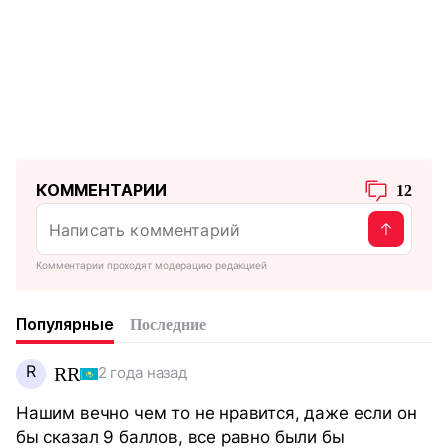
КОММЕНТАРИИ
12
Комментарии проходят модерацию редакцией
Популярные
Последние
R
RR
2 года назад
Нашим вечно чем то не нравится, даже если он
бы сказал 9 баллов, все равно были бы