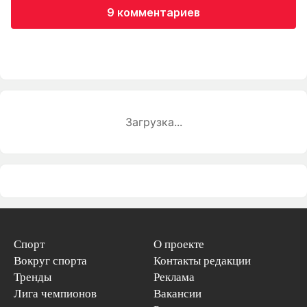
9 комментариев
Загрузка...
Спорт
О проекте
Вокруг спорта
Контакты редакции
Тренды
Реклама
Лига чемпионов
Вакансии