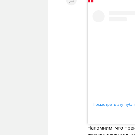
Посмотреть эту публ
Напомним, что трен