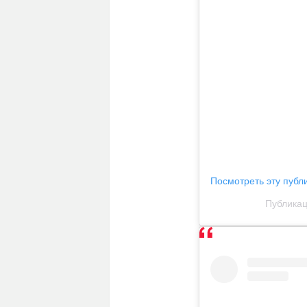
Посмотреть эту публ
Публикаци