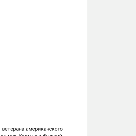
ва ветерана американского