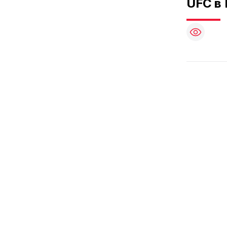
UFC в 