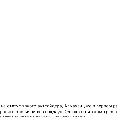
на статус явного аутсайдера, Алмахан уже в первом р
равить россиянина в нокдаун. Однако по итогам трёх 