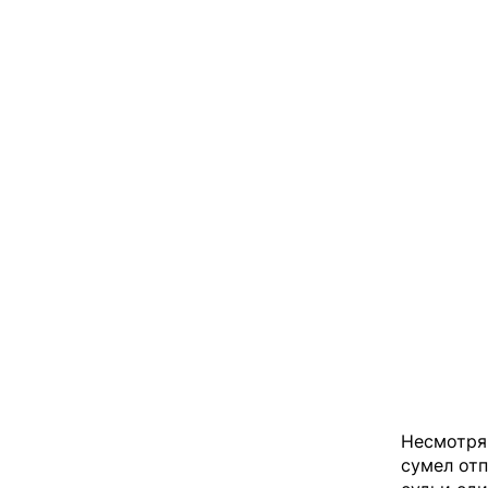
Несмотря 
сумел отп