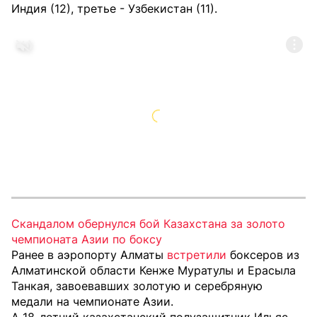
Индия (12), третье - Узбекистан (11).
Скандалом обернулся бой Казахстана за золото
чемпионата Азии по боксу
Ранее в аэропорту Алматы
встретили
боксеров из
Алматинской области Кенже Муратулы и Ерасыла
Танкая, завоевавших золотую и серебряную
медали на чемпионате Азии.