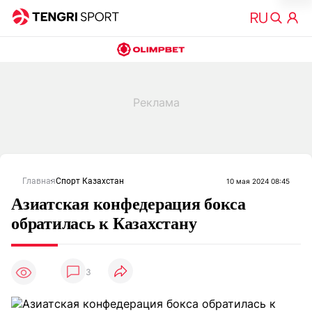
Главная
Спорт Казахстан
10 мая 2024 08:45
Азиатская конфедерация бокса
обратилась к Казахстану
3