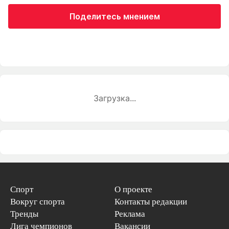
Поделитесь мнением
Загрузка...
Спорт
О проекте
Вокруг спорта
Контакты редакции
Тренды
Реклама
Лига чемпионов
Вакансии