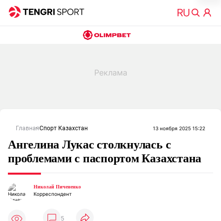
Главная
Спорт Казахстан
13 ноября 2025 15:22
Ангелина Лукас столкнулась с
проблемами с паспортом Казахстана
Николай Пичененко
Корреспондент
5