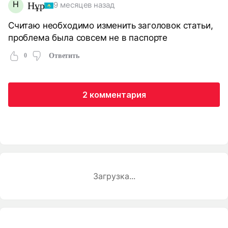
Н
Нұр
9 месяцев назад
Считаю необходимо изменить заголовок статьи,
проблема была совсем не в паспорте
0
Ответить
2 комментария
Загрузка...