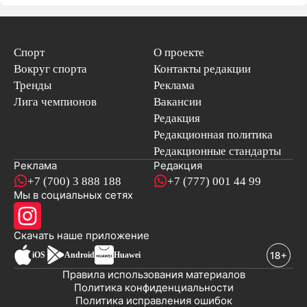
Спорт
О проекте
Вокруг спорта
Контакты редакции
Тренды
Реклама
Лига чемпионов
Вакансии
Редакция
Редакционная политика
Редакционные стандарты
Реклама
Редакция
+7 (700) 3 888 188
+7 (777) 001 44 99
Мы в социальных сетях
новостей
Скачать наше
приложение
iOS
Android
Huawei
Правила использования материалов
Политика конфиденциальности
Политика исправления ошибок