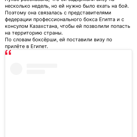
несколько недель, но ей нужно было ехать на бой.
Поэтому она связалась с представителями
федерации профессионального бокса Египта и с
консулом Казахстана, чтобы ей позволили попасть
на территорию страны.
По словам боксёрши, ей поставили визу по
прилёте в Египет.