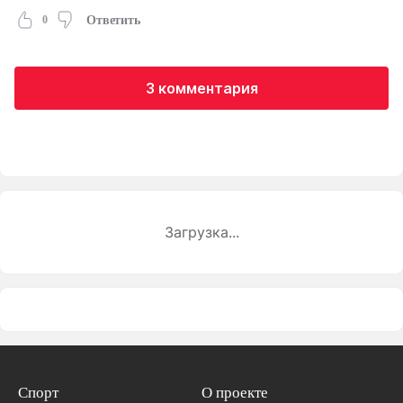
0
Ответить
3 комментария
Загрузка...
Спорт
О проекте