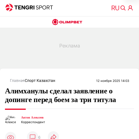
Главная
Спорт Казахстан
12 ноября 2025 14:03
Алимханулы сделал заявление о
допинге перед боем за три титула
Антон Алексеев
Корреспондент
6