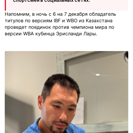
спортсмен в социальных сетях.
Напомним, в ночь с 6 на 7 декабря обладатель
титулов по версиям IBF и WBO из Казахстана
проведет поединок против чемпиона мира по
версии WBA кубинца Эрисланди Лары.