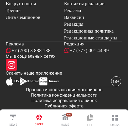
Вокруг спорта
Контакты редакции
Тренды
Реклама
Лига чемпионов
Вакансии
Редакция
Редакционная политика
Редакционные стандарты
Реклама
Редакция
+7 (700) 3 888 188
+7 (777) 001 44 99
Мы в социальных сетях
новостей
Скачать наше
приложение
iOS
Android
Huawei
Правила использования материалов
Политика конфиденциальности
Политика исправления ошибок
Публичная оферта
© 2008-2026 ТОО «EML»