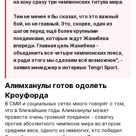
на кону сразу три чемпионских титула мира.
Тем не менее я бы сказал, что это важный
бой, но не главный. Это, скорее, один из
шагов перед ещё более крупными
поединками, которые ждут Жанибека
впереди. Главная цель Жанибека -
объединить все четыре чемпионских пояса,
и ради этого мы сделаем всё возможное", -
заявил менеджер в интервью Tengri Sport.
Алимханулы готов одолеть
Кроуфорда
В СМИ и социальных сетях много говорят о том,
что в ближайшие годы Алимханулы может
провести очень громкий поединок - схватку
против абсолютного чемпиона мира во втором
среднем весе, одного из немногих, кто победил