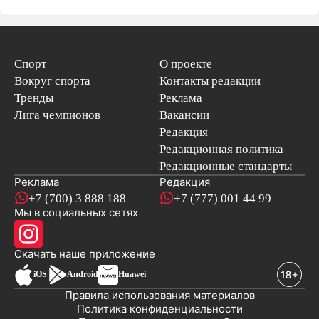
Спорт
О проекте
Вокруг спорта
Контакты редакции
Тренды
Реклама
Лига чемпионов
Вакансии
Редакция
Редакционная политика
Редакционные стандарты
Реклама
Редакция
+7 (700) 3 888 188
+7 (777) 001 44 99
Мы в социальных сетях
новостей
Скачать наше
приложение
iOS
Android
Huawei
Правила использования материалов
Политика конфиденциальности