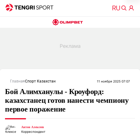
Главная
Спорт Казахстан
11 ноября 2025 07:07
Бой Алимханулы - Кроуфорд:
казахстанец готов нанести чемпиону
первое поражение
Антон Алексеев
Корреспондент