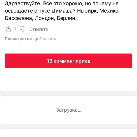
Здравствуйте. Всё это хорошо, но почему не
освещаете о туре Димаша? Ньюйрк, Мехико,
Барселона, Лондон, Берлин..
5
Ответить
Посмотреть еще 2 ответа
13 комментариев
Загрузка...