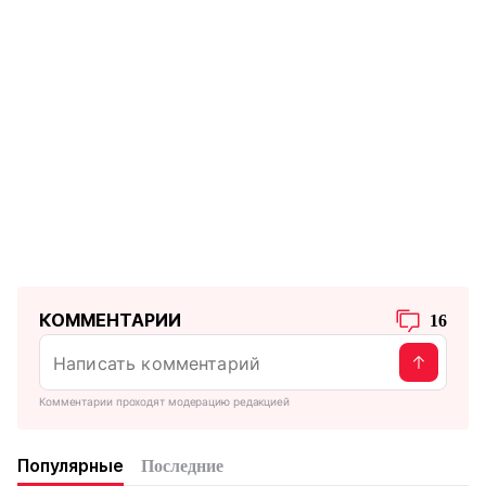
КОММЕНТАРИИ
16
Комментарии проходят модерацию редакцией
Популярные
Последние