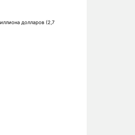
миллиона долларов (2,7