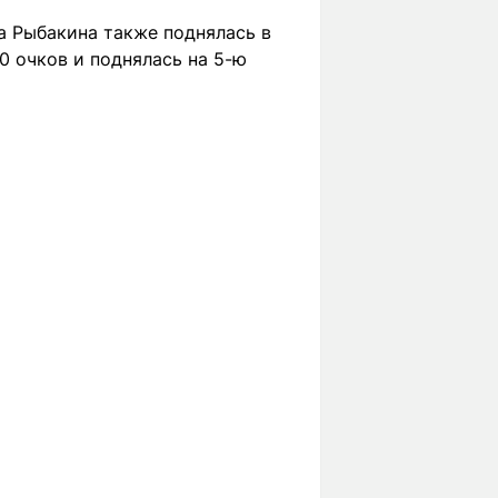
а Рыбакина также поднялась в
00 очков и поднялась на 5-ю