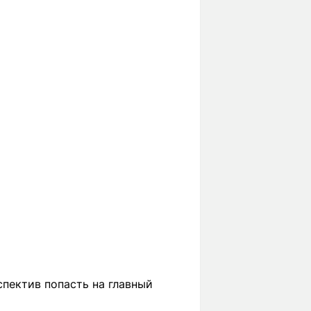
спектив попасть на главный