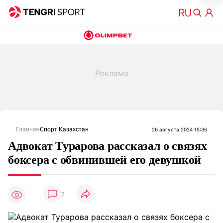
Главная
Спорт Казахстан
26 августа 2024 15:36
Адвокат Турарова рассказал о связях
боксера с обвинившей его девушкой
7