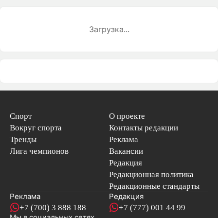
Загрузка...
Спорт
О проекте
Вокруг спорта
Контакты редакции
Тренды
Реклама
Лига чемпионов
Вакансии
Редакция
Редакционная политика
Редакционные стандарты
Реклама
Редакция
+7 (700) 3 888 188
+7 (777) 001 44 99
Мы в социальных сетях