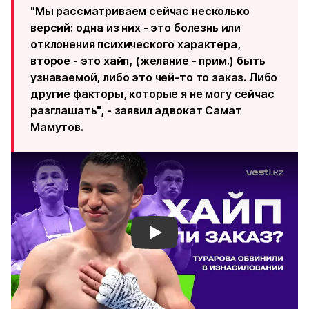
"Мы рассматриваем сейчас несколько
версий: одна из них - это болезнь или
отклонения психического характера,
второе - это хайп, (желание - прим.) быть
узнаваемой, либо это чей-то то заказ. Либо
другие факторы, которые я не могу сейчас
разглашать", - заявил адвокат Самат
Мамутов.
Смотреть видео YouTube