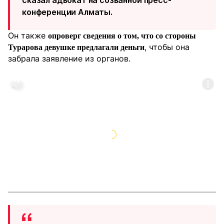
сказал адвокат на созванной пресс-
конференции Алматы.
Он также
опроверг сведения о том, что со стороны
, чтобы она
Турарова девушке предлагали деньги
забрала заявление из органов.