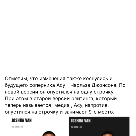
Отметим, что изменения также коснулись и
будущего соперника Асу - Чарльза Джонсона. По
новой версии он опустился на одну строчку.
При этом в старой версии рейтинга, который
теперь называется "медиа", Асу, напротив,
опустился на строчку и занимает 9-е место.