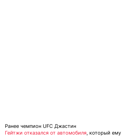
Ранее чемпион UFC Джастин
Гейтжи отказался от автомобиля
, который ему