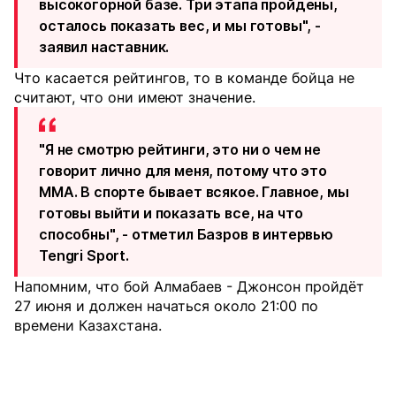
высокогорной базе. Три этапа пройдены,
осталось показать вес, и мы готовы", -
заявил наставник.
Что касается рейтингов, то в команде бойца не
считают, что они имеют значение.
"Я не смотрю рейтинги, это ни о чем не
говорит лично для меня, потому что это
ММА. В спорте бывает всякое. Главное, мы
готовы выйти и показать все, на что
способны", - отметил Базров в интервью
Tengri Sport.
Напомним, что бой Алмабаев - Джонсон пройдёт
27 июня и должен начаться около 21:00 по
времени Казахстана.