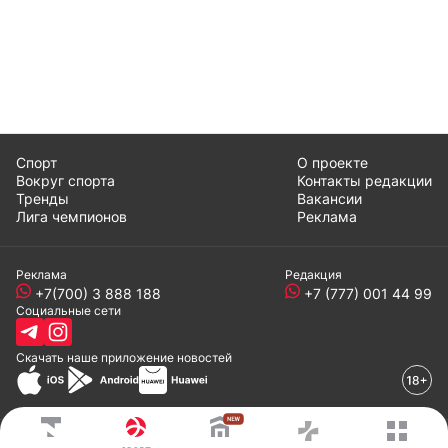
Спорт
О проекте
Вокруг спорта
Контакты редакции
Тренды
Вакансии
Лига чемпионов
Реклама
Реклама
Редакция
+7(700) 3 888 188
+7 (777) 001 44 99
Социальные сети
Скачать наше
приложение
новостей