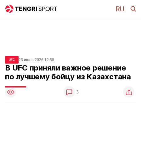
23 июня 2026 12:30
UFC
В UFC приняли важное решение
по лучшему бойцу из Казахстана
3