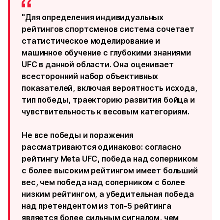
"Для определения индивидуальных
рейтингов спортсменов система сочетает
статистическое моделирование и
машинное обучение с глубокими знаниями
UFC в данной области. Она оценивает
всесторонний набор объективных
показателей, включая вероятность исхода,
тип победы, траекторию развития бойца и
чувствительность к весовым категориям.
Не все победы и поражения
рассматриваются одинаково: согласно
рейтингу Meta UFC, победа над соперником
с более высоким рейтингом имеет больший
вес, чем победа над соперником с более
низким рейтингом, а убедительная победа
над претендентом из топ-5 рейтинга
является более сильным сигналом, чем