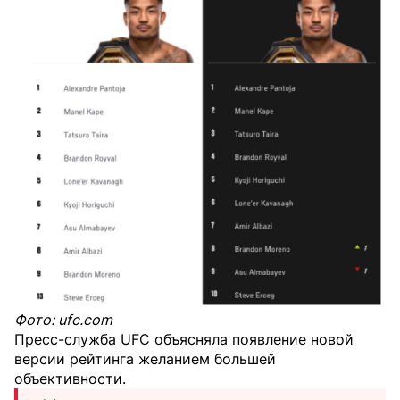
Фото: ufc.com
Пресс-служба UFC объясняла появление новой
версии рейтинга желанием большей
объективности.