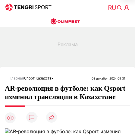
Главная
Спорт Казахстан
03 декабря 2024 09:31
AR-революция в футболе: как Qsport
изменил трансляции в Казахстане
1